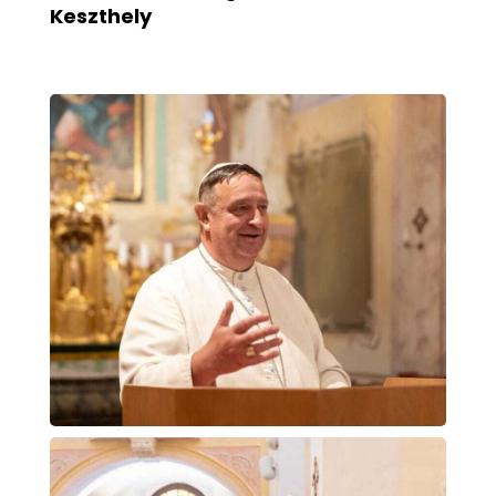
Keszthely