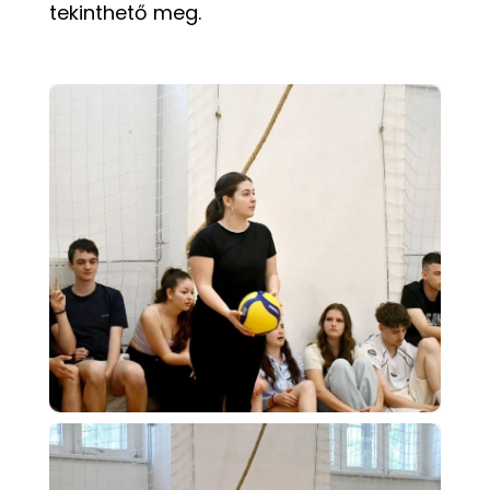
tekinthető meg.