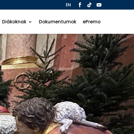
EN
Diákoknak
Dokumentumok
ePremo